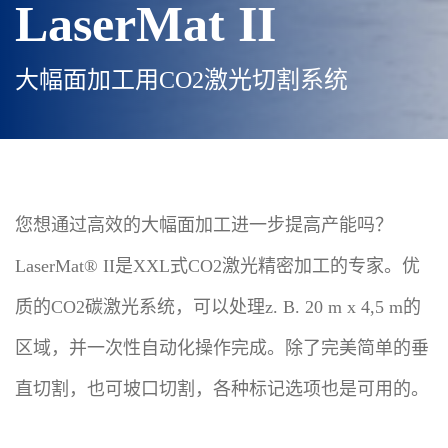
LaserMat II
大幅面加工用CO2激光切割系统
您想通过高效的大幅面加工进一步提高产能吗？
LaserMat® II是XXL式CO2激光精密加工的专家。优
质的CO2碳激光系统，可以处理z. B. 20 m x 4,5 m的
区域，并一次性自动化操作完成。除了完美简单的垂
直切割，也可坡口切割，各种标记选项也是可用的。