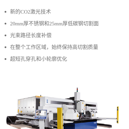
新的CO2激光技术
20mm厚不锈钢和25mm厚低碳钢切割面
光束路径长度补偿
在整个工作区域，始终保持高切割质量
超短孔穿孔和小轮廓优化