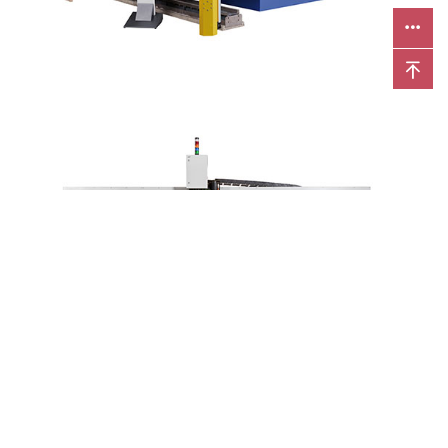
搭载二氧化碳谐振器：
不受限的工作长度超过50米