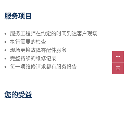
服务项目
服务工程师在约定的时间到达客户现场
执行需要的检查
现场更换故障零配件服务
完整持续的维修记录
每一项维修请求都有服务报告
您的受益
必要的情况下完整的现场服务
原厂提供的完整维修服务