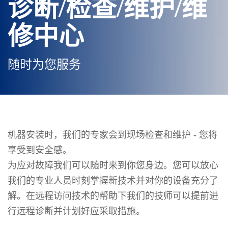
诊断/检查/维护/维
修中心
随时为您服务
机器安装时，我们的专家会到现场检查和维护 - 您将
享受到安全感。
为应对故障我们可以随时来到你您身边。您可以放心
我们的专业人员时刻掌握新技术并对你的设备充分了
解。在远程访问技术的帮助下我们的技师可以提前进
行远程诊断并计划好应采取措施。