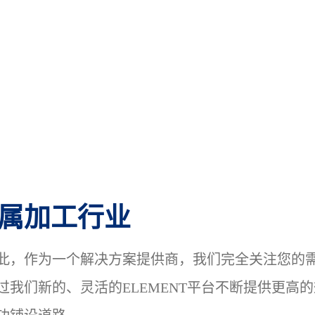
属加工行业
此，作为一个解决方案提供商，我们完全关注您的
我们新的、灵活的ELEMENT平台不断提供更高的