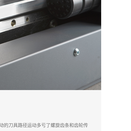
动的刀具路径运动多亏了螺旋齿条和齿轮传