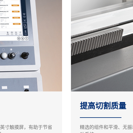
提高切割质量
5英寸触摸屏，有助于节省
精选的组件和平滑、无振