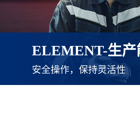
ELEMENT-
优化生产过程，保持灵活