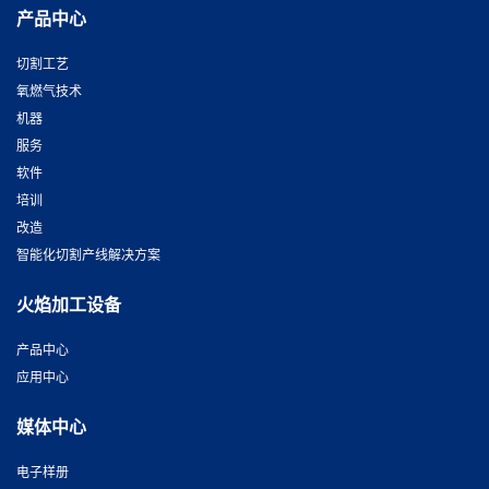
产品中心
切割工艺
氧燃气技术
机器
服务
软件
培训
改造
智能化切割产线解决方案
火焰加工设备
产品中心
应用中心
媒体中心
电子样册