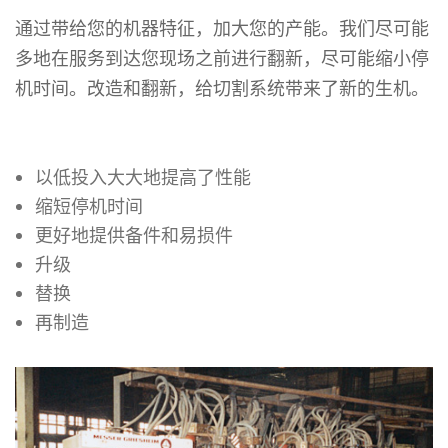
通过带给您的机器特征，加大您的产能。我们尽可能
多地在服务到达您现场之前进行翻新，尽可能缩小停
机时间。改造和翻新，给切割系统带来了新的生机。
以低投入大大地提高了性能
缩短停机时间
更好地提供备件和易损件
升级
替换
再制造