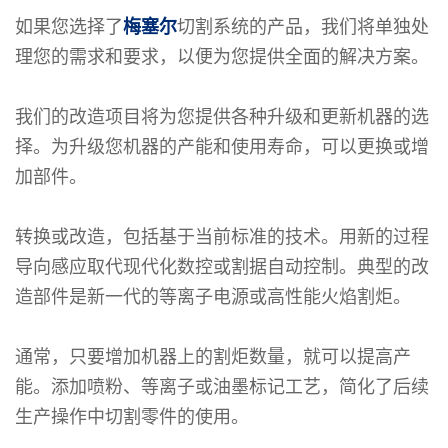
如果您选择了
梅塞尔
切割系统的产品，我们将单独处
理您的需求和要求，以便为您提供全面的解决方案。
我们的改造项目将为您提供各种升级和更新机器的选
择。为升级您机器的产能和使用寿命，可以更换或增
加部件。
转换或改造，包括基于当前标准的技术。用新的过程
导向感应取代现代化数控或割据自动控制。典型的改
造部件是新一代的等离子电源或高性能火焰割炬。
通常，只要增加机器上的割炬数量，就可以提高产
能。添加喷粉、等离子或油墨标记工艺，简化了后续
生产操作中切割零件的使用。