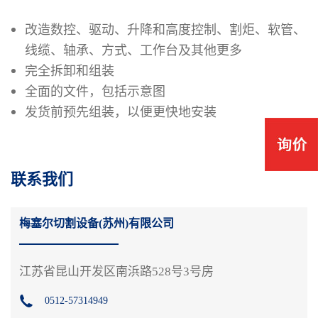
改造数控、驱动、升降和高度控制、割炬、软管、
线缆、轴承、方式、工作台及其他更多
完全拆卸和组装
全面的文件，包括示意图
发货前预先组装，以便更快地安装
联系我们
梅塞尔切割设备(苏州)有限公司
江苏省昆山开发区南浜路528号3号房
0512-57314949