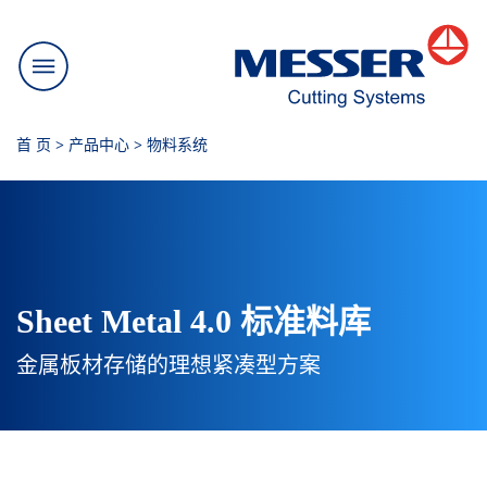
首 页
>
产品中心
>
物料系统
Sheet Metal 4.0 标准料库
金属板材存储的理想紧凑型方案