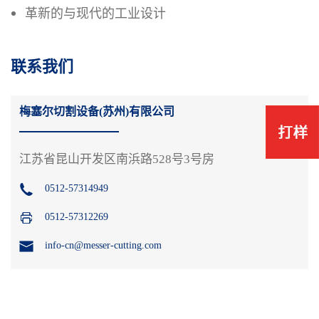
革新的与现代的工业设计
联系我们
梅塞尔切割设备(苏州)有限公司
江苏省昆山开发区南浜路528号3号房
0512-57314949
0512-57312269
info-cn@messer-cutting.com