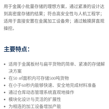
用于金属小批量存储的理想方案，通过紧凑的设计达
到高密度存储的结果；符合高安全性与人机工程学；
适用于直接安置在金属加工设备旁；通过触摸屏直观
操控。
主要特点：
适用于金属板材与扁平货物的简单、紧凑的存储解
决方案
在50 ㎡面积内可存储500吨货物
在小于60秒内能够快速、安全地完成材料准备
通过仓库动态管理系统直观地操作
模块化设计与灵活的扩展性
为相连的加工设备增加产能