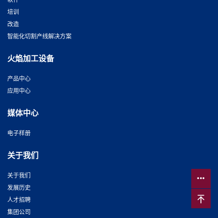
软件
培训
改造
智能化切割产线解决方案
火焰加工设备
产品中心
应用中心
媒体中心
电子样册
关于我们
关于我们
发展历史
人才招聘
集团公司